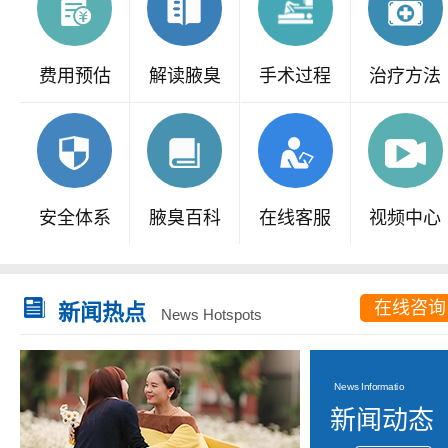
费用预估
解读腋臭
手术过程
治疗方法
安全体系
腋臭百科
在线客服
视频中心
在线咨询
新闻热点
News Hotspots
News Informatio
新闻动态