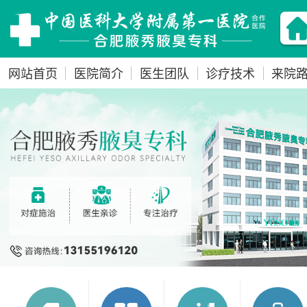
网站首页
医院简介
医生团队
诊疗技术
来院