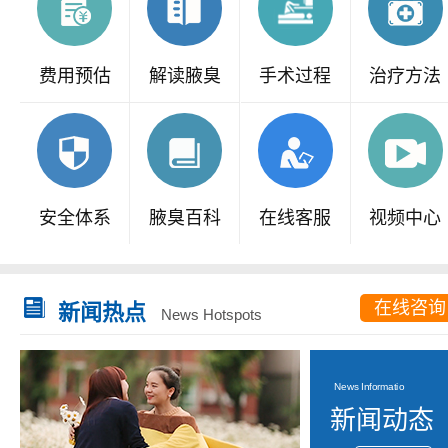
费用预估
解读腋臭
手术过程
治疗方法
安全体系
腋臭百科
在线客服
视频中心
在线咨询
新闻热点
News Hotspots
News Informatio
新闻动态