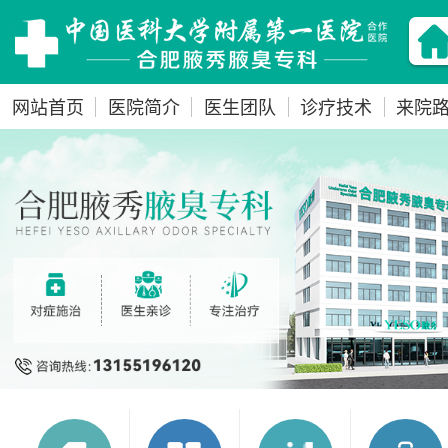
网站首页
医院简介
医生团队
诊疗技术
来院