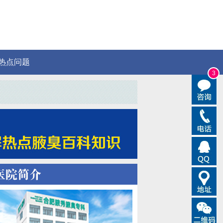
热点问题
3